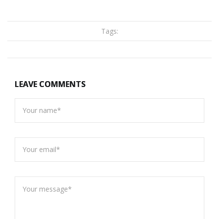
Tags:
LEAVE COMMENTS