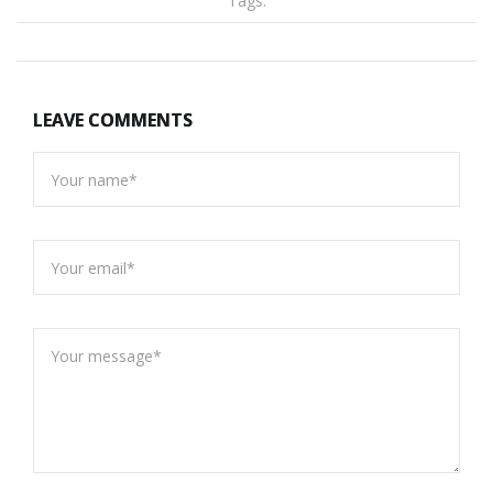
Tags:
LEAVE COMMENTS