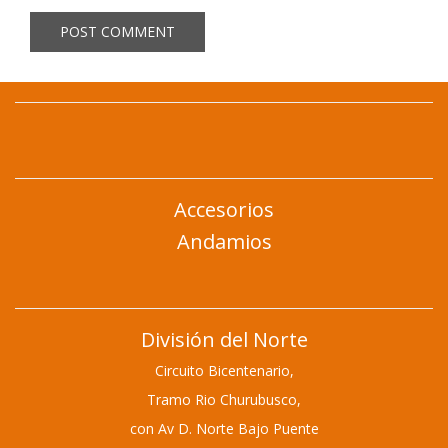
Accesorios
Andamios
División del Norte
Circuito Bicentenario,
Tramo Rio Churubusco,
con Av D. Norte Bajo Puente