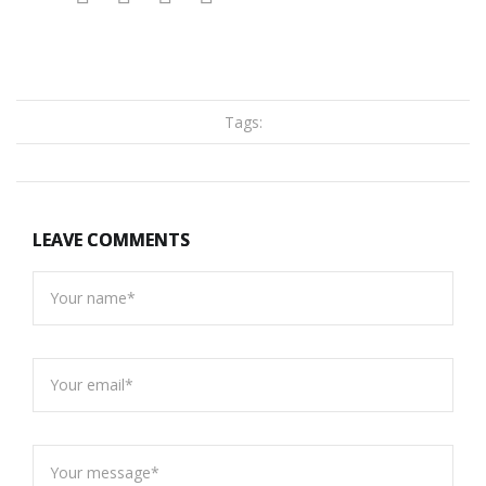
Tags:
LEAVE COMMENTS