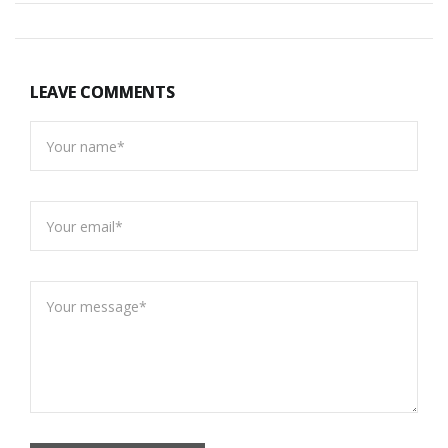
LEAVE COMMENTS