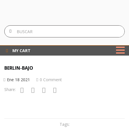
MY CART
BERLIN-BAJO
Ene 18 2021
0 Comment
Share:
Tags: