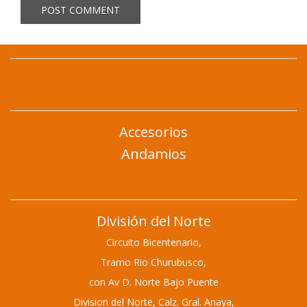
Accesorios
Andamios
División del Norte
Circuito Bicentenario,
Tramo Rio Churubusco,
con Av D. Norte Bajo Puente
Division del Norte,
Calz. Gral. Anaya,