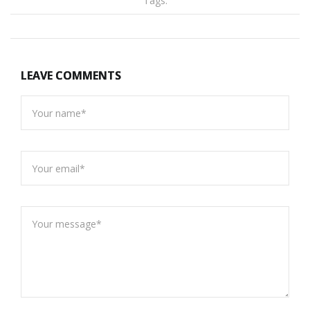
Tags:
LEAVE COMMENTS