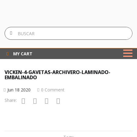
MY CART
VICKEN-4-GAVETAS-ARCHIVERO-LAMINADO-
EMBALINADO
Jun 18 2020
0 Comment
Share: