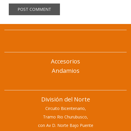
Accesorios
Andamios
División del Norte
Circuito Bicentenario,
Tramo Rio Churubusco,
con Av D. Norte Bajo Puente