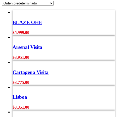
BLAZE OHE
$
5,999.00
Arsenal Visita
$
3,951.00
Cartagena Visita
$
3,775.00
Lisboa
$
3,351.00