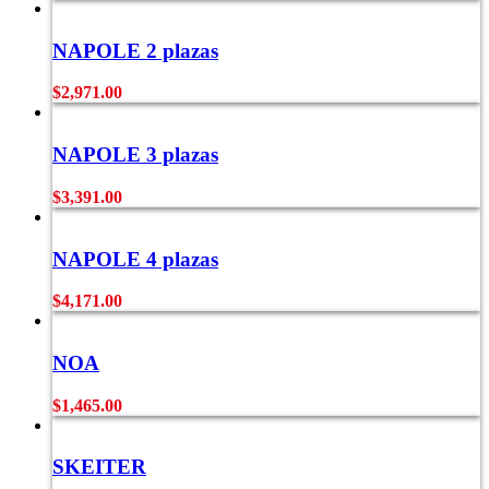
NAPOLE 2 plazas
$
2,971.00
NAPOLE 3 plazas
$
3,391.00
NAPOLE 4 plazas
$
4,171.00
NOA
$
1,465.00
SKEITER