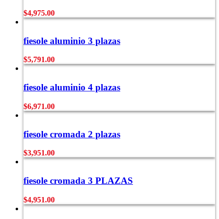
$
4,975.00
fiesole aluminio 3 plazas
$
5,791.00
fiesole aluminio 4 plazas
$
6,971.00
fiesole cromada 2 plazas
$
3,951.00
fiesole cromada 3 PLAZAS
$
4,951.00