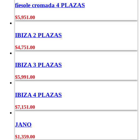
fiesole cromada 4 PLAZAS
$
5,951.00
IBIZA 2 PLAZAS
$
4,751.00
IBIZA 3 PLAZAS
$
5,991.00
IBIZA 4 PLAZAS
$
7,151.00
JANO
$
1,359.00