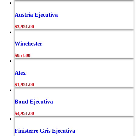
Austria Ejecutiva
$
3,951.00
Winchester
$
951.00
Alex
$
1,951.00
Bond Ejecutiva
$
4,951.00
Finisterre Gris Ejecutiva