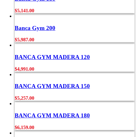
$
5,141.00
Banca Gym 200
$
5,987.00
BANCA GYM MADERA 120
$
4,991.00
BANCA GYM MADERA 150
$
5,257.00
BANCA GYM MADERA 180
$
6,159.00