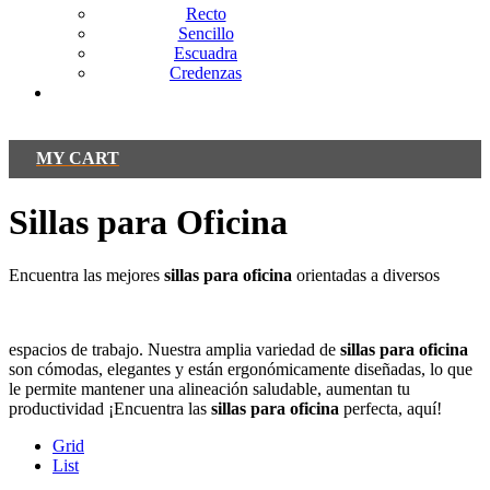
Recto
Sencillo
Escuadra
Credenzas
Contacto
MY CART
Sillas para Oficina
Encuentra las mejores
sillas para oficina
orientadas a diversos
espacios de trabajo. Nuestra amplia variedad de
sillas para oficina
son cómodas, elegantes y están ergonómicamente diseñadas, lo que
le permite mantener una alineación saludable, aumentan tu
productividad ¡Encuentra las
sillas para oficina
perfecta, aquí!
Grid
List