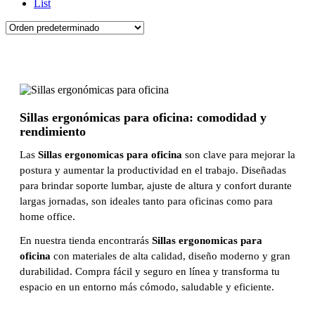
List
Sillas ergonómicas para oficina: comodidad y
rendimiento
Las
Sillas ergonomicas para oficina
son clave para mejorar la
postura y aumentar la productividad en el trabajo. Diseñadas
para brindar soporte lumbar, ajuste de altura y confort durante
largas jornadas, son ideales tanto para oficinas como para
home office.
En nuestra tienda encontrarás
Sillas ergonomicas para
oficina
con materiales de alta calidad, diseño moderno y gran
durabilidad. Compra fácil y seguro en línea y transforma tu
espacio en un entorno más cómodo, saludable y eficiente.