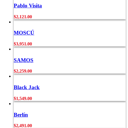
Pablo Visita
$
2,121.00
MOSCÚ
$
3,951.00
SAMOS
$
2,259.00
Black Jack
$
1,549.00
Berlín
$
2,491.00