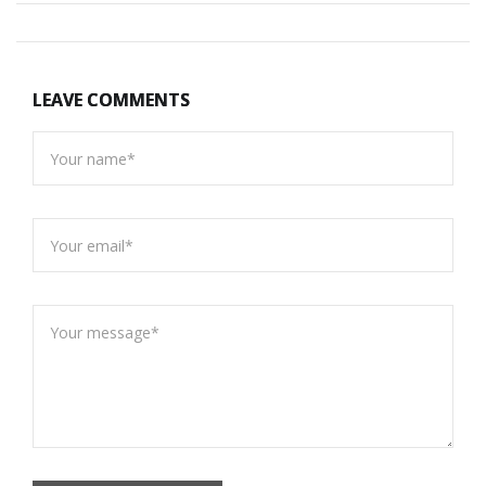
LEAVE COMMENTS