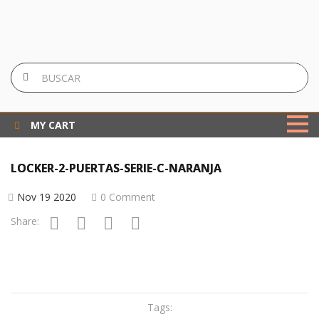
MY CART
LOCKER-2-PUERTAS-SERIE-C-NARANJA
Nov 19 2020
0 Comment
Share:
Tags: