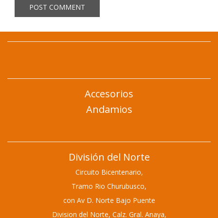
Accesorios
Andamios
División del Norte
Circuito Bicentenario,
Tramo Rio Churubusco,
con Av D. Norte Bajo Puente
Division del Norte,
Calz. Gral. Anaya,