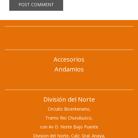
Accesorios
Andamios
División del Norte
Circuito Bicentenario,
Tramo Rio Churubusco,
con Av D. Norte Bajo Puente
Division del Norte,
Calz. Gral. Anaya,