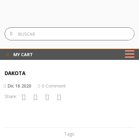
MY CART
DAKOTA
Dic 16 2020
0 Comment
Share:
Tags: