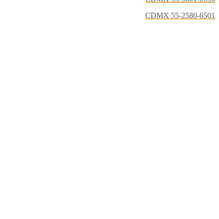
CDMX 55-2580-6501