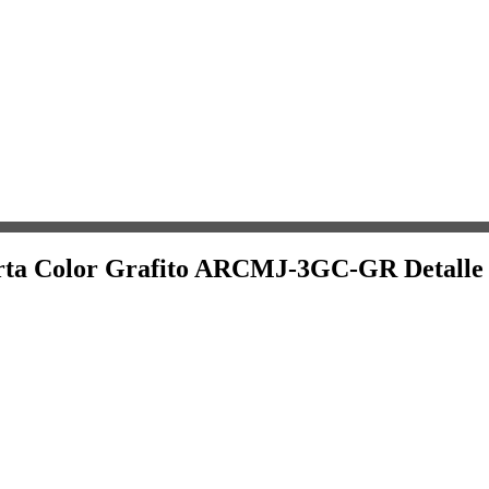
Carta Color Grafito ARCMJ-3GC-GR Detalle