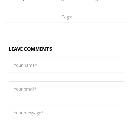
Tags:
LEAVE COMMENTS