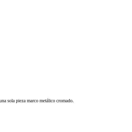
una sola pieza marco metálico cromado.