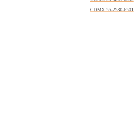
CDMX 55-2580-6501