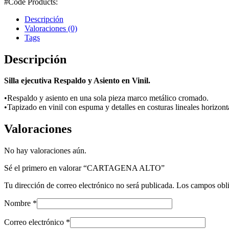
#Code Products:
Descripción
Valoraciones (0)
Tags
Descripción
Silla ejecutiva Respaldo y Asiento en Vinil.
•Respaldo y asiento en una sola pieza marco metálico cromado.
•Tapizado en vinil con espuma y detalles en costuras lineales horizont
Valoraciones
No hay valoraciones aún.
Sé el primero en valorar “CARTAGENA ALTO”
Tu dirección de correo electrónico no será publicada.
Los campos obli
Nombre
*
Correo electrónico
*