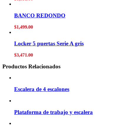
BANCO REDONDO
$
1,499.00
Locker 5 puertas Serie A gris
$
3,471.00
Productos Relacionados
Escalera de 4 escalones
Plataforma de trabajo y escalera