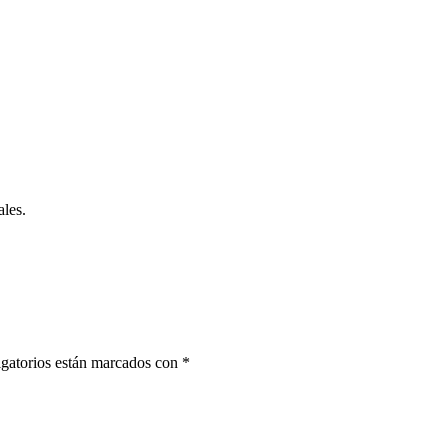
ales.
gatorios están marcados con
*