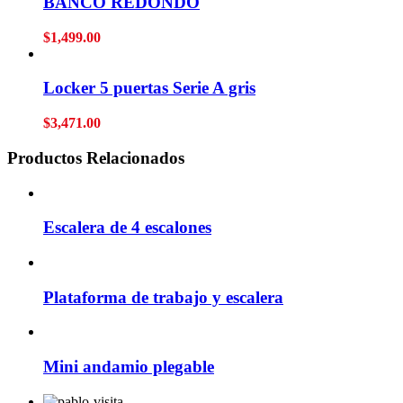
BANCO REDONDO
$
1,499.00
Locker 5 puertas Serie A gris
$
3,471.00
Productos Relacionados
Escalera de 4 escalones
Plataforma de trabajo y escalera
Mini andamio plegable