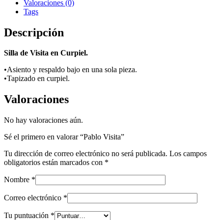
Valoraciones (0)
Tags
Descripción
Silla de Visita en Curpiel.
•Asiento y respaldo bajo en una sola pieza.
•Tapizado en curpiel.
Valoraciones
No hay valoraciones aún.
Sé el primero en valorar “Pablo Visita”
Tu dirección de correo electrónico no será publicada.
Los campos
obligatorios están marcados con
*
Nombre
*
Correo electrónico
*
Tu puntuación
*